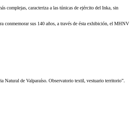
 complejas, caracteriza a las túnicas de ejército del Inka, sin
 para conmemorar sus 140 años, a través de ésta exhibición, el MHNV
 Natural de Valparaíso. Observatorio textil, vestuario territorio”.