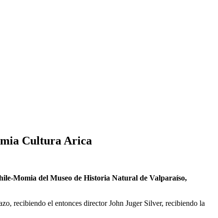
mia Cultura Arica
hile-Momia del Museo de Historia Natural de Valparaíso,
, recibiendo el entonces director John Juger Silver, recibiendo la