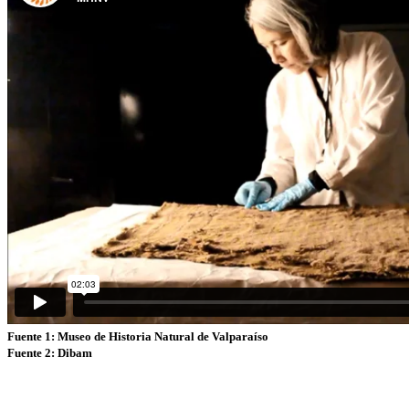
Fuente 1:
Museo de Historia Natural de Valparaíso
Fuente 2: Dibam