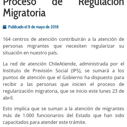
Proceso de Regulación
Migratoria
Publicado el
8 de mayo de 2018
164 centros de atención contribuirán a la atención de
personas migrantes que necesiten regularizar su
situación en nuestro país.
La red de atención ChileAtiende, administrada por el
Instituto de Previsión Social (IPS), se sumará a los
puntos de atención que el Gobierno ha dispuesto para
recibir a las personas que inicien el proceso de
regularización migratoria, que se inicio este lunes 23 de
abril.
Esto implica que se suman a la atención de migrantes
más de 1.000 funcionarios del Estado que han sido
capacitados para atender este trámite.