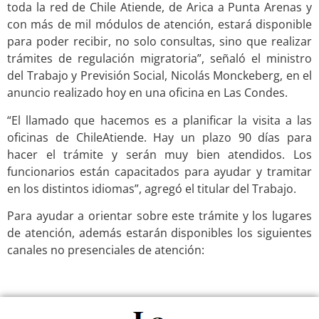
toda la red de Chile Atiende, de Arica a Punta Arenas y
con más de mil módulos de atención, estará disponible
para poder recibir, no solo consultas, sino que realizar
trámites de regulación migratoria”, señaló el ministro
del Trabajo y Previsión Social, Nicolás Monckeberg, en el
anuncio realizado hoy en una oficina en Las Condes.
“El llamado que hacemos es a planificar la visita a las
oficinas de ChileAtiende. Hay un plazo 90 días para
hacer el trámite y serán muy bien atendidos. Los
funcionarios están capacitados para ayudar y tramitar
en los distintos idiomas”, agregó el titular del Trabajo.
Para ayudar a orientar sobre este trámite y los lugares
de atención, además estarán disponibles los siguientes
canales no presenciales de atención: