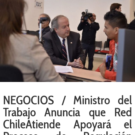
NEGOCIOS / Ministro del
Trabajo Anuncia que Red
ChileAtiende Apoyará el