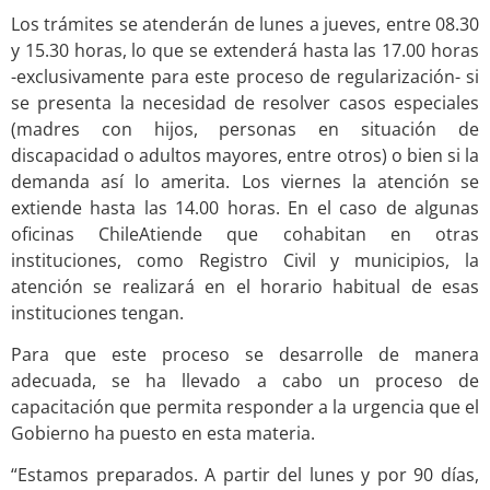
Los trámites se atenderán de lunes a jueves, entre 08.30
y 15.30 horas, lo que se extenderá hasta las 17.00 horas
-exclusivamente para este proceso de regularización- si
se presenta la necesidad de resolver casos especiales
(madres con hijos, personas en situación de
discapacidad o adultos mayores, entre otros) o bien si la
demanda así lo amerita. Los viernes la atención se
extiende hasta las 14.00 horas. En el caso de algunas
oficinas ChileAtiende que cohabitan en otras
instituciones, como Registro Civil y municipios, la
atención se realizará en el horario habitual de esas
instituciones tengan.
Para que este proceso se desarrolle de manera
adecuada, se ha llevado a cabo un proceso de
capacitación que permita responder a la urgencia que el
Gobierno ha puesto en esta materia.
“Estamos preparados. A partir del lunes y por 90 días,