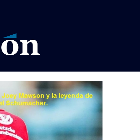
VISOS LEGALES LA RAZÓN