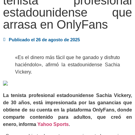
tenista profesional
estadounidense que
arrasa en OnlyFans
Publicado el
26 de agosto de 2025
«Es el dinero más fácil que he ganado y disfruto
haciéndolo», afirmó la estadounidense Sachia
Vickery.
La tenista profesional estadounidense Sachia Vickery,
de 30 años, está impresionada por las ganancias que
obtiene de su cuenta en la plataforma OnlyFans, donde
comparte contenido para adultos, que creó en
enero, informa
Yahoo Sports
.