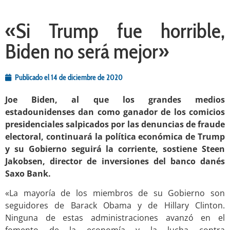
«Si Trump fue horrible,
Biden no será mejor»
Publicado el
14 de diciembre de 2020
Joe Biden, al que los grandes medios
estadounidenses dan como ganador de los comicios
presidenciales salpicados por las denuncias de fraude
electoral, continuará la política económica de Trump
y su Gobierno seguirá la corriente, sostiene Steen
Jakobsen, director de inversiones del banco danés
Saxo Bank.
«La mayoría de los miembros de su Gobierno son
seguidores de Barack Obama y de Hillary Clinton.
Ninguna de estas administraciones avanzó en el