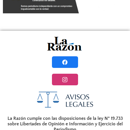
La Razón cumple con las disposiciones de la ley N° 19.733
sobre Libertades de Opinión e Información y Ejercicio del
Periodismo