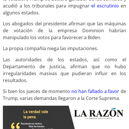
acudió a los tribunales para impugnar
el escrutinio
en
algunos estados.
Los abogados del presidente afirman que las máquinas
de votación de la empresa Dominion habrían
manipulado los votos para favorecer a Biden.
La propia compañía niega las imputaciones.
Las autoridades de los estados, así como el
Departamento de Justicia, afirman que no hubo
irregularidades masivas que pudieran influir en los
resultados.
Si bien los jueces de momento
no han fallado a favor
de
Trump, varias demandas llegaron a la Corte Suprema.